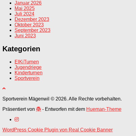
Januar 2026
Mai 2025
Juli 2024
Dezember 2023
Oktober 2023
September 2023
Juni 2023
Kategorien
ElKiTurnen
Jugendriege
Kinderturnen
Sportverein
Sportverein Mägenwil © 2026. Alle Rechte vorbehalten.
Präsentiert von
- Entworfen mit dem
Hueman-Theme
WordPress Cookie Plugin von Real Cookie Banner