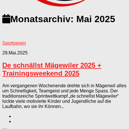
Monatsarchiv:
Mai 2025
Sportverein
29.Mai.2025
De schnällst Mägewiler 2025 +
Trainingsweekend 2025
Am vergangenen Wochenende drehte sich in Mägenwil alles
um Schnelligkeit, Teamgeist und jede Menge Spass. Der
traditionsreiche Sprintwettkampf „de schnellst Mägewiler“
lockte viele motivierte Kinder und Jugendliche auf die
Laufbahn, wo sie ihr Können...