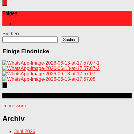
Folgen:
Suchen
Suchen
Einige Eindrücke
Mehr
Impressum
Archiv
Juni 2026